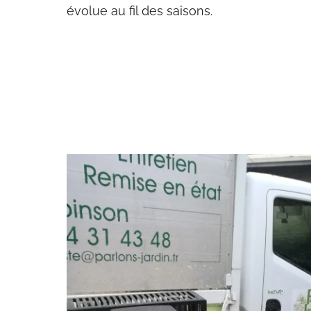
évolue au fil des saisons.