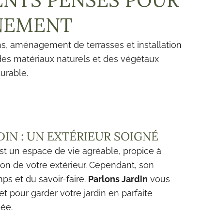
NEMENT
ins, aménagement de terrasses et installation
des matériaux naturels et des végétaux
urable.
DIN : UN EXTÉRIEUR SOIGNÉ
st un espace de vie agréable, propice à
tion de votre extérieur. Cependant, son
s et du savoir-faire.
Parlons Jardin
vous
 pour garder votre jardin en parfaite
née.