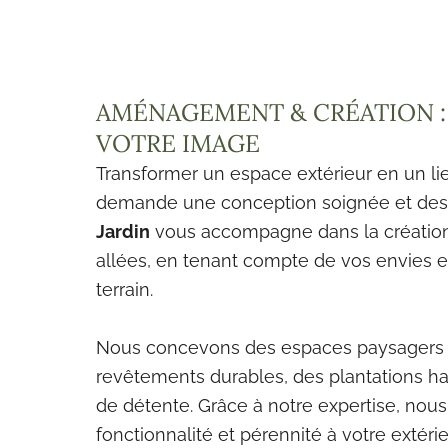
AMÉNAGEMENT & CRÉATION : 
VOTRE IMAGE
Transformer un espace extérieur en un li
demande une conception soignée et des
Jardin
vous accompagne dans la création d
allées, en tenant compte de vos envies e
terrain.
Nous concevons des espaces paysagers s
revêtements durables, des plantations h
de détente. Grâce à notre expertise, nou
fonctionnalité et pérennité à votre extérie