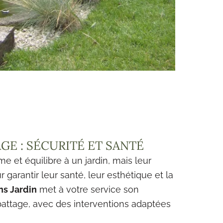
GE : SÉCURITÉ ET SANTÉ
e et équilibre à un jardin, mais leur
r garantir leur santé, leur esthétique et la
ns Jardin
met à votre service son
battage, avec des interventions adaptées